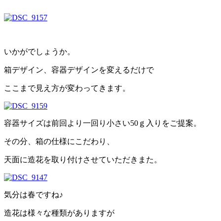
いかがでしょうか。
箱デザイン、容器デザインを変えるだけで
ここまで見え方が変わってきます。
容器サイズは前回より一回り小さい50ｇ入りをご提案。
その分、箱の仕様にこだわり、
天面に造花を取り付けさせていただきまた。
気分は春ですね♪
造花は様々な種類がありますが