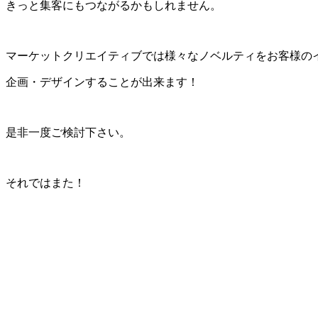
きっと集客にもつながるかもしれません。
マーケットクリエイティブでは様々なノベルティをお客様の
企画・デザインすることが出来ます！
是非一度ご検討下さい。
それではまた！