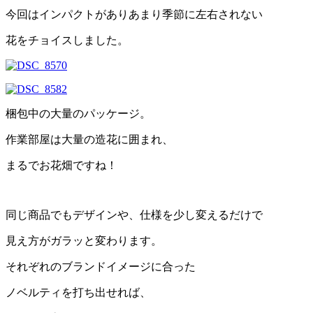
今回はインパクトがありあまり季節に左右されない
花をチョイスしました。
梱包中の大量のパッケージ。
作業部屋は大量の造花に囲まれ、
まるでお花畑ですね！
同じ商品でもデザインや、仕様を少し変えるだけで
見え方がガラッと変わります。
それぞれのブランドイメージに合った
ノベルティを打ち出せれば、