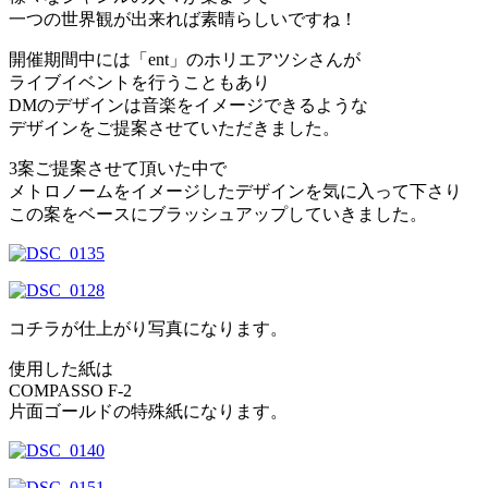
一つの世界観が出来れば素晴らしいですね！
開催期間中には「ent」のホリエアツシさんが
ライブイベントを行うこともあり
DMのデザインは音楽をイメージできるような
デザインをご提案させていただきました。
3案ご提案させて頂いた中で
メトロノームをイメージしたデザインを気に入って下さり
この案をベースにブラッシュアップしていきました。
コチラが仕上がり写真になります。
使用した紙は
COMPASSO F-2
片面ゴールドの特殊紙になります。