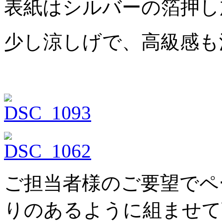
表紙はシルバーの箔押し
少し涼しげで、高級感も
ご担当者様のご要望でペ
りのあるように組ませて