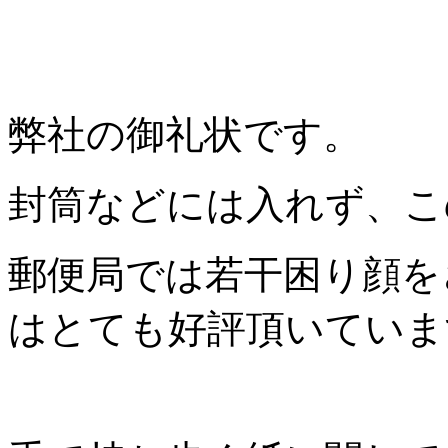
弊社の御礼状です。
封筒などには入れず、こ
郵便局では若干困り顔を
はとても好評頂いていま