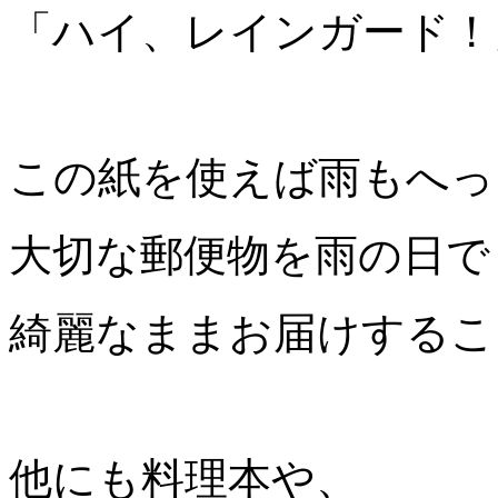
「ハイ、レインガード！
この紙を使えば雨もへっ
大切な郵便物を雨の日で
綺麗なままお届けするこ
他にも料理本や、