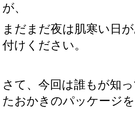
が、
まだまだ夜は肌寒い日が
付けください。
さて、今回は誰もが知っ
たおかきのパッケージを