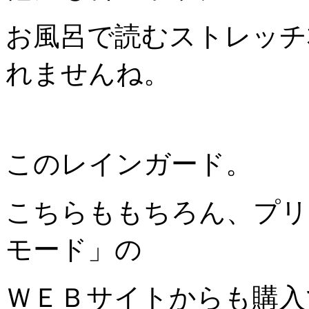
お風呂で読むストレッチ
れませんね。
このレインガード。
こちらももちろん、プリ
モード」の
ＷＥＢサイトからも購入