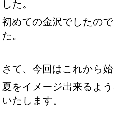
した。
初めての金沢でしたので
た。
さて、今回はこれから始
夏をイメージ出来るよう
いたします。