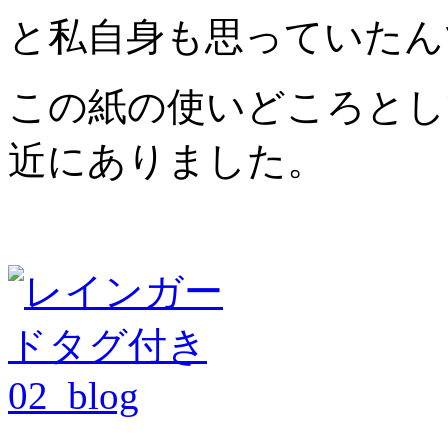
と私自身も思っていたん
この紙の使いどころとし
近にありました。