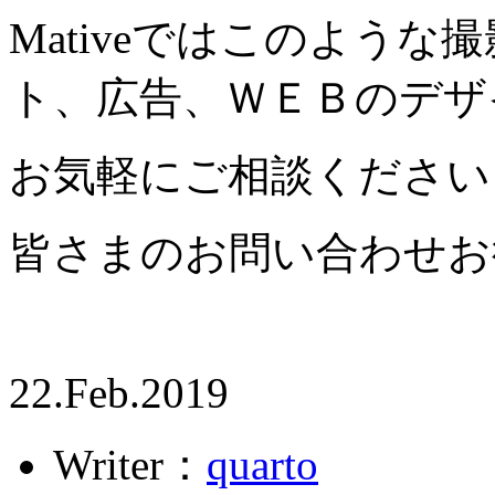
Mativeではこのよう
ト、広告、ＷＥＢのデザ
お気軽にご相談ください
皆さまのお問い合わせお
22.Feb.2019
Writer：
quarto