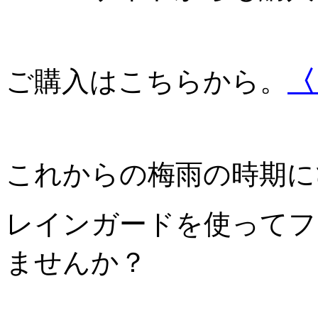
ご購入はこちらから。
〈
これからの梅雨の時期に
レインガードを使ってフ
ませんか？