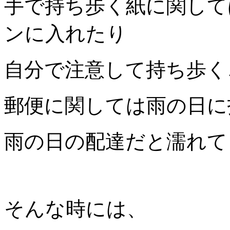
手で持ち歩く紙に関して
ンに入れたり
自分で注意して持ち歩く
郵便に関しては雨の日に
雨の日の配達だと濡れて
そんな時には、