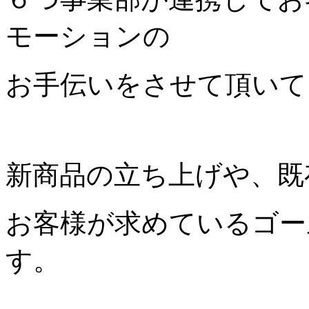
モーションの
お手伝いをさせて頂いて
新商品の立ち上げや、既
お客様が求めているゴー
す。