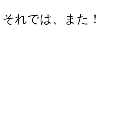
それでは、また！