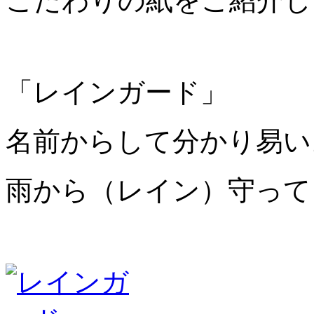
こだわりの紙をご紹介し
「レインガード」
名前からして分かり易い
雨から（レイン）守って