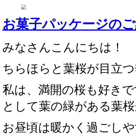
お菓子パッケージのご
みなさんこんにちは！
ちらほらと葉桜が目立つ
私は、満開の桜も好きで
として葉の緑がある葉桜
お昼頃は暖かく過ごしや