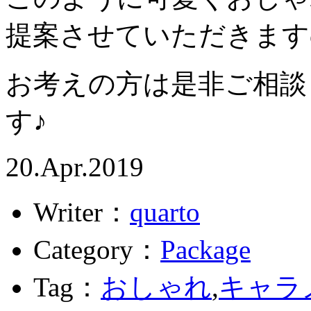
提案させていただきます
お考えの方は是非ご相談
す♪
20.Apr.2019
Writer：
quarto
Category：
Package
Tag：
おしゃれ
,
キャラ