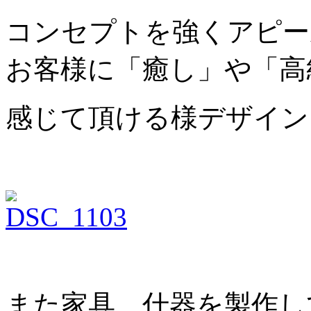
コンセプトを強くアピー
お客様に「癒し」や「高
感じて頂ける様デザイン
また家具、什器を製作し