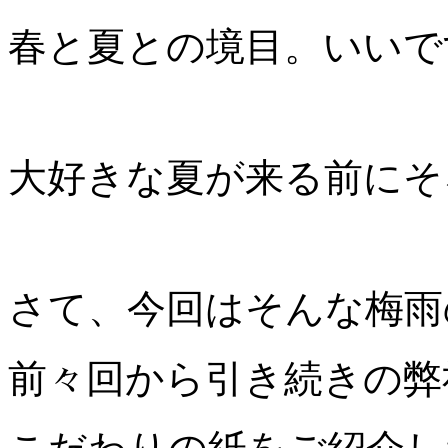
春と夏との境目。いいで
大好きな夏が来る前にそ
さて、今回はそんな梅雨
前々回から引き続きの弊