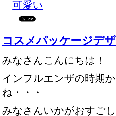
可愛い
コスメパッケージデザ
みなさんこんにちは！
インフルエンザの時期か
ね・・・
みなさんいかがおすごし