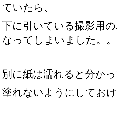
ていたら、
下に引いている撮影用の
なってしまいました。。
別に紙は濡れると分かっ
塗れないようにしておけ