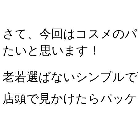
さて、今回はコスメのパ
たいと思います！
老若選ばないシンプルで
店頭で見かけたらパッケ