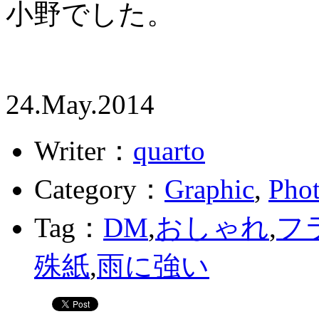
小野でした。
24.May.2014
Writer：
quarto
Category：
Graphic
,
Pho
Tag：
DM
,
おしゃれ
,
フ
殊紙
,
雨に強い