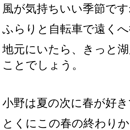
風が気持ちいい季節です
ふらりと自転車で遠くへ
地元にいたら、きっと湖
ことでしょう。
小野は夏の次に春が好き
とくにこの春の終わりか