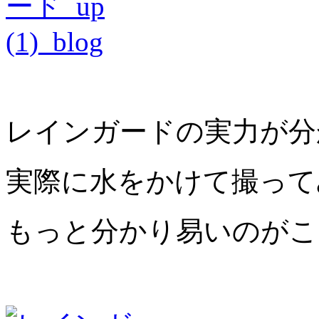
レインガードの実力が分
実際に水をかけて撮って
もっと分かり易いのがこ