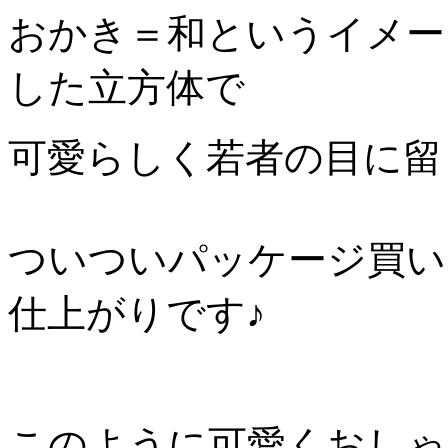
おかき＝和というイメー
した立方体で
可愛らしく若者の目に留
ついついパッケージ買い
仕上がりです♪
このように可愛くおしゃ