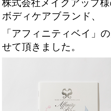
株式会社メイクアップ様
ボディケアブランド、
「アフィニティベイ」の
せて頂きました。