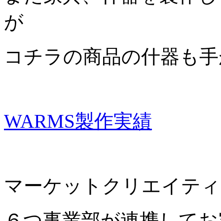
が
コチラの商品の什器も手
WARMS製作実績
マーケットクリエイティ
６つ事業部が連携してお