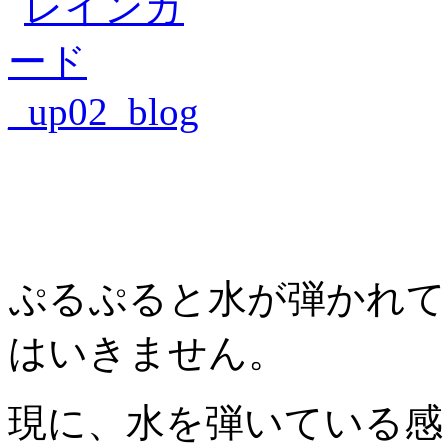
ぷるぷると水が弾かれて
はいきません。
現に、水を弾いている感