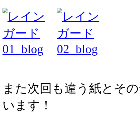
また次回も違う紙とその
います！