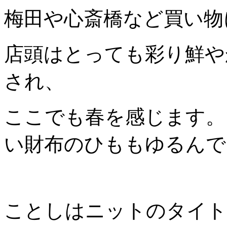
梅田や心斎橋など買い物
店頭はとっても彩り鮮や
され、
ここでも春を感じます。
い財布のひももゆるんで
ことしはニットのタイト