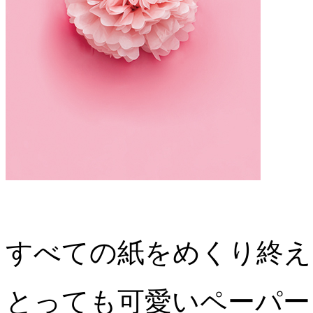
すべての紙をめくり終え
とっても可愛いペーパー