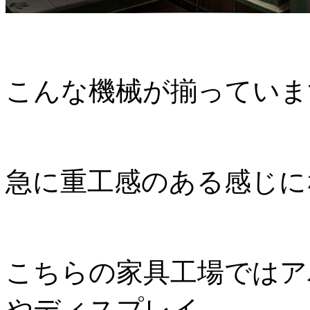
こんな機械が揃っていま
急に重工感のある感じに
こちらの家具工場ではア
やディスプレイ、