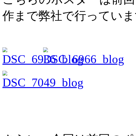
作まで弊社で行っていま