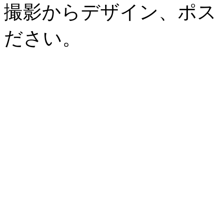
撮影からデザイン、ポス
ださい。