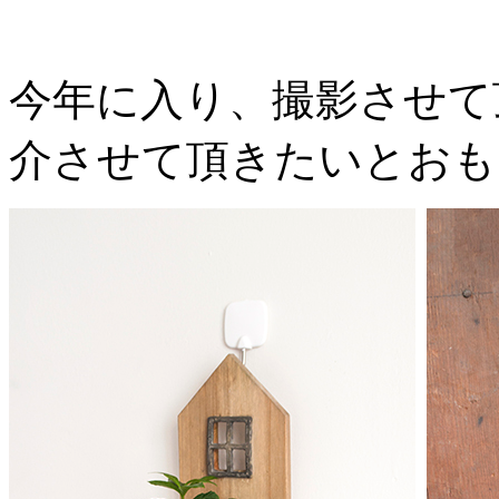
今年に入り、撮影させて
介させて頂きたいとおも