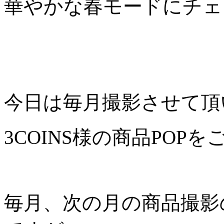
華やかな春モードにチェ
今日は毎月撮影させて頂
3COINS様の商品POP
毎月、次の月の商品撮影