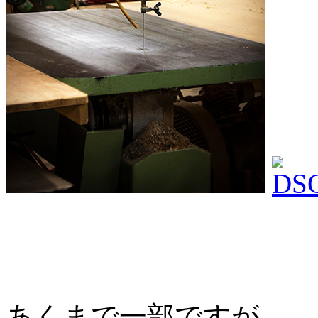
あくまで一部ですが…..