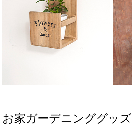
お家ガーデニンググッズ