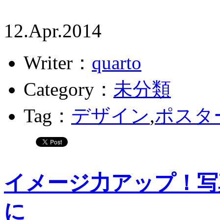
12.Apr.2014
Writer：
quarto
Category：
未分類
Tag：
デザイン
,
ポスタ
イメージ力アップ！写
に