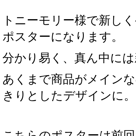
トニーモリー様で新しく
ポスターになります。
分かり易く、真ん中には
あくまで商品がメインな
きりとしたデザインに。
こちらのポスターは前回