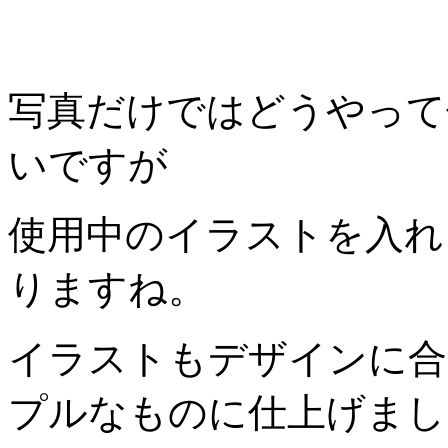
写真だけではどうやって
いですが
使用中のイラストを入れ
りますね。
イラストもデザインに合
プルなものに仕上げまし