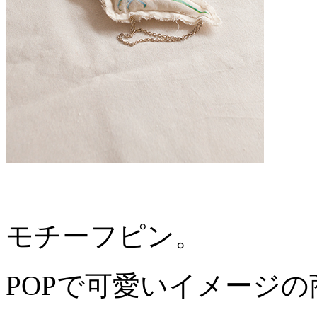
モチーフピン。
POPで可愛いイメージ