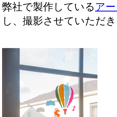
弊社で製作している
アー
し、撮影させていただき