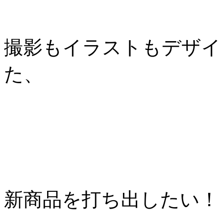
撮影もイラストもデザイ
た、
新商品を打ち出したい！