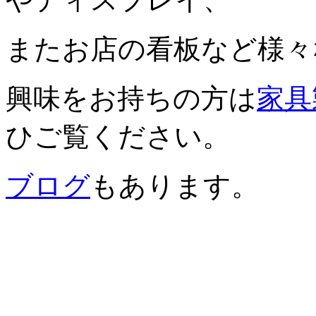
またお店の看板など様々
興味をお持ちの方は
家具
ひご覧ください。
ブログ
もあります。