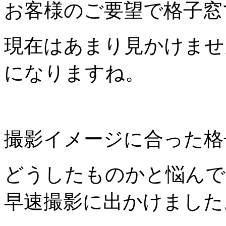
お客様のご要望で格子窓
現在はあまり見かけませ
になりますね。
撮影イメージに合った格
どうしたものかと悩んで
早速撮影に出かけました