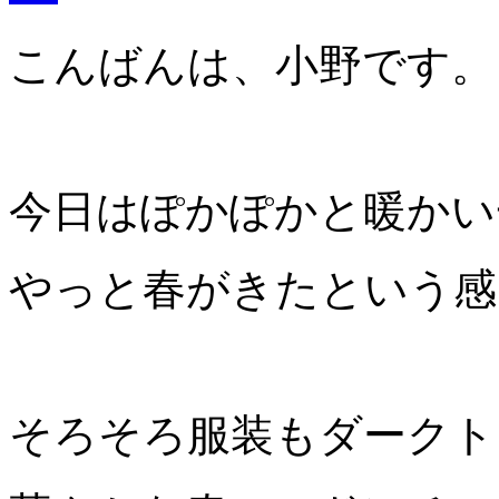
こんばんは、小野です。
今日はぽかぽかと暖かい
やっと春がきたという感
そろそろ服装もダークト