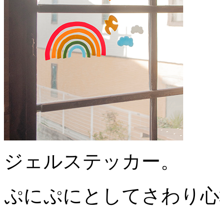
ジェルステッカー。
ぷにぷにとしてさわり心