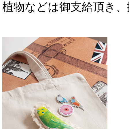
植物などは御支給頂き、