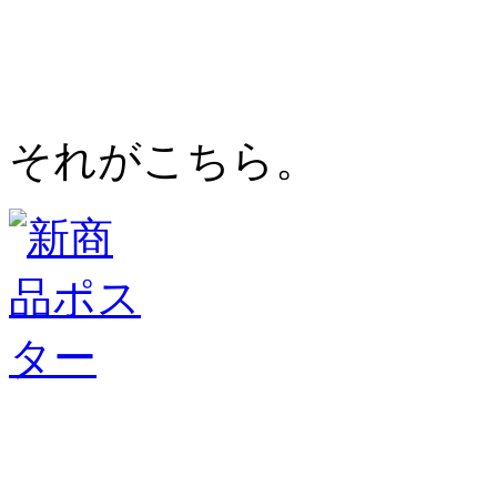
それがこちら。