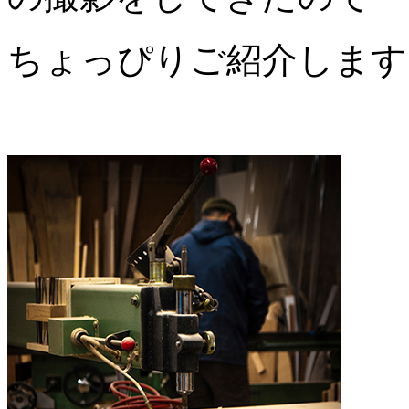
ちょっぴりご紹介します