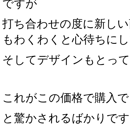
ですが
打ち合わせの度に新しい
もわくわくと心待ちにし
そしてデザインもとって
これがこの価格で購入で
と驚かされるばかりです