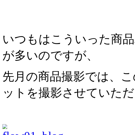
いつもはこういった商品
が多いのですが、
先月の商品撮影では、こ
ットを撮影させていただ