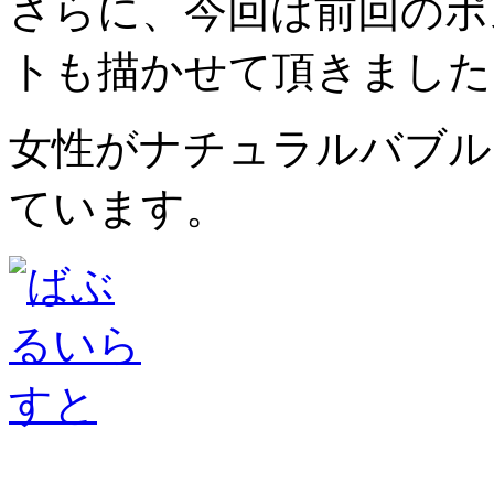
さらに、今回は前回のポ
トも描かせて頂きました
女性がナチュラルバブル
ています。