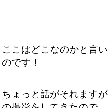
ここはどこなのかと言い
のです！
ちょっと話がそれますが
の撮影をしてきたので