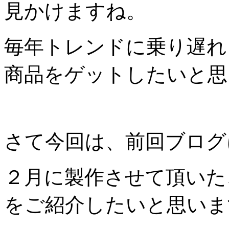
見かけますね。
毎年トレンドに乗り遅れ
商品をゲットしたいと思
さて今回は、前回ブログ
２月に製作させて頂いた
をご紹介したいと思いま