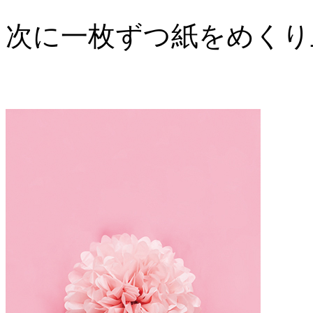
次に一枚ずつ紙をめくり