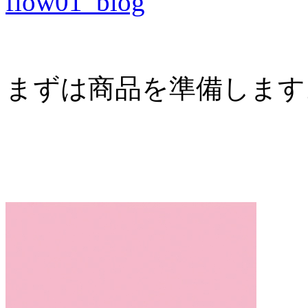
まずは商品を準備します