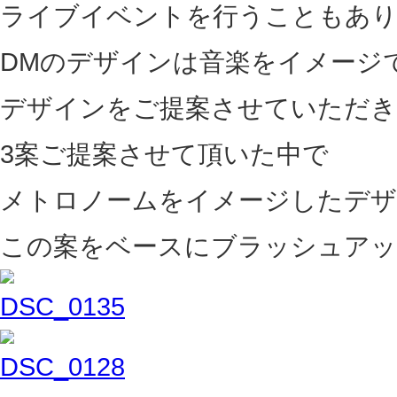
ライブイベントを行うこともあ
DMのデザインは音楽をイメージ
デザインをご提案させていただき
3案ご提案させて頂いた中で
メトロノームをイメージしたデザ
この案をベースにブラッシュア