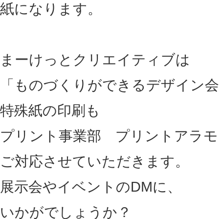
紙になります。
まーけっとクリエイティブは
「ものづくりができるデザイン会
特殊紙の印刷も
プリント事業部 プリントアラモ
ご対応させていただきます。
展示会やイベントのDMに、
いかがでしょうか？