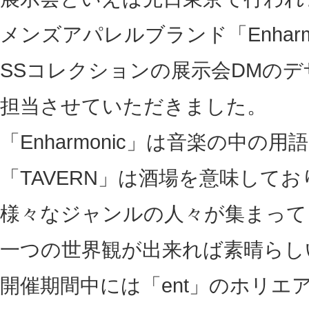
メンズアパレルブランド「Enharmo
SSコレクションの展示会DMのデ
担当させていただきました。
「Enharmonic」は音楽の中の
「TAVERN」は酒場を意味して
様々なジャンルの人々が集まって
一つの世界観が出来れば素晴らし
開催期間中には「ent」のホリエ