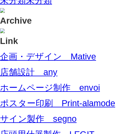
未分類
未分類
企画・デザイン Mative
店舗設計 any
ホームページ制作 envoi
ポスター印刷 Print-alamode
サイン製作 segno