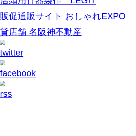
店頭用什器製作 LEGIT
販促通販サイト おしゃれEXPO
貸店舗 名阪神不動産