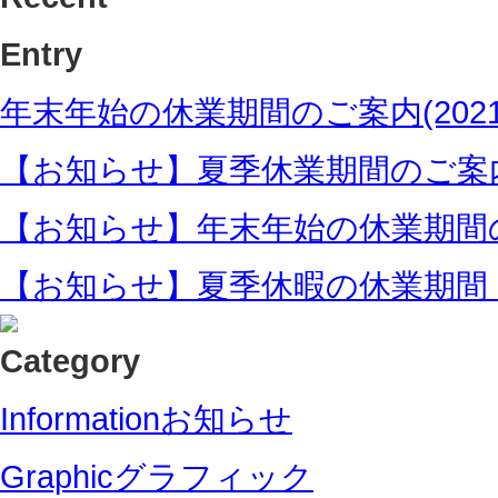
年末年始の休業期間のご案内(2021/12/
【お知らせ】夏季休業期間のご案内(2021
【お知らせ】年末年始の休業期間のご案内(
【お知らせ】夏季休暇の休業期間 2020/
Information
お知らせ
Graphic
グラフィック