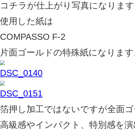
コチラが仕上がり写真になります
使用した紙は
COMPASSO F-2
片面ゴールドの特殊紙になります
箔押し加工ではないですが全面ゴ
高級感やインパクト、特別感を演