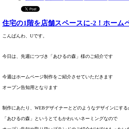
住宅の1階を店舗スペースに-2！ホー
こんばんわ、Uです。
今日は、先週につづき「あひるの森」様のご紹介です
今週はホームページ制作をご紹介させていただきます
オープン告知用となります
制作にあたり、WEBデザイナーとどのようなデザインにする
「あひるの森」というとてもかわいいネーミングなので