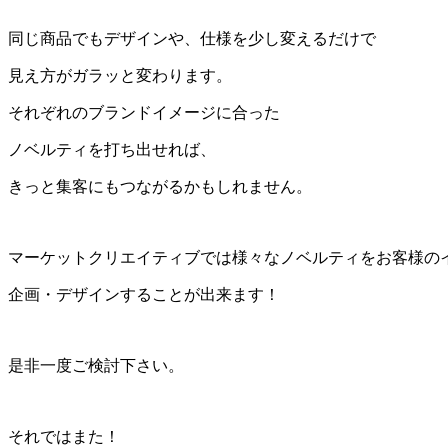
同じ商品でもデザインや、仕様を少し変えるだけで
見え方がガラッと変わります。
それぞれのブランドイメージに合った
ノベルティを打ち出せれば、
きっと集客にもつながるかもしれません。
マーケットクリエイティブでは様々なノベルティをお客様の
企画・デザインすることが出来ます！
是非一度ご検討下さい。
それではまた！