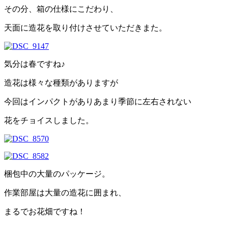
その分、箱の仕様にこだわり、
天面に造花を取り付けさせていただきまた。
気分は春ですね♪
造花は様々な種類がありますが
今回はインパクトがありあまり季節に左右されない
花をチョイスしました。
梱包中の大量のパッケージ。
作業部屋は大量の造花に囲まれ、
まるでお花畑ですね！