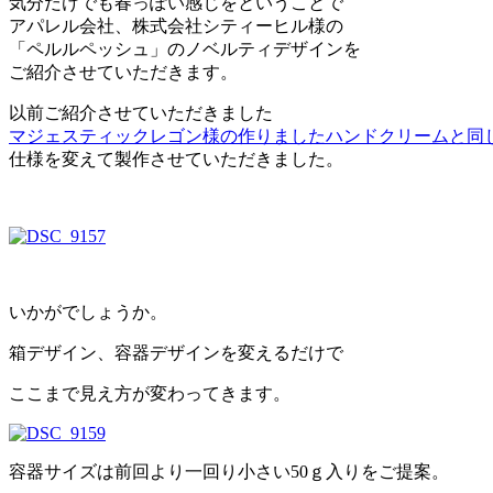
気分だけでも春っぽい感じをということで
アパレル会社、株式会社シティーヒル様の
「ペルルペッシュ」のノベルティデザインを
ご紹介させていただきます。
以前ご紹介させていただきました
マジェスティックレゴン様の作りました
ハンドクリームと同
仕様を変えて製作させていただきました。
いかがでしょうか。
箱デザイン、容器デザインを変えるだけで
ここまで見え方が変わってきます。
容器サイズは前回より一回り小さい50ｇ入りをご提案。