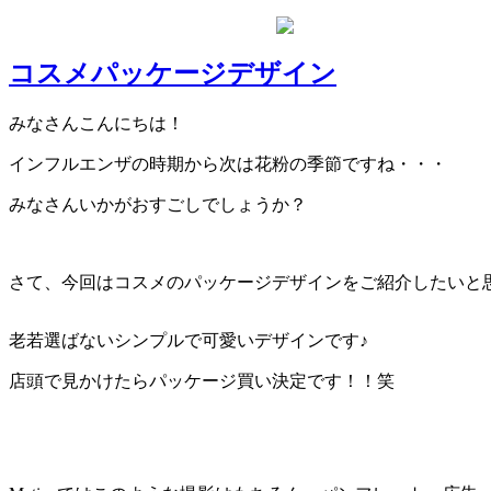
コスメパッケージデザイン
みなさんこんにちは！
インフルエンザの時期から次は花粉の季節ですね・・・
みなさんいかがおすごしでしょうか？
さて、今回はコスメのパッケージデザインをご紹介したいと
老若選ばないシンプルで可愛いデザインです♪
店頭で見かけたらパッケージ買い決定です！！笑